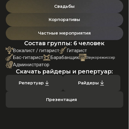
Администратор
Скачать райдеры и репертуар:
Репертуар
Райдеры
Презентация